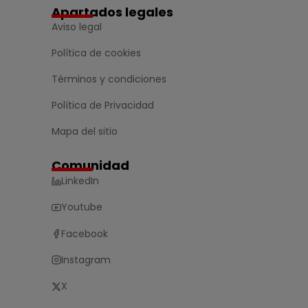
Apartados legales
Aviso legal
Política de cookies
Términos y condiciones
Política de Privacidad
Mapa del sitio
Comunidad
LinkedIn
Youtube
Facebook
Instagram
X