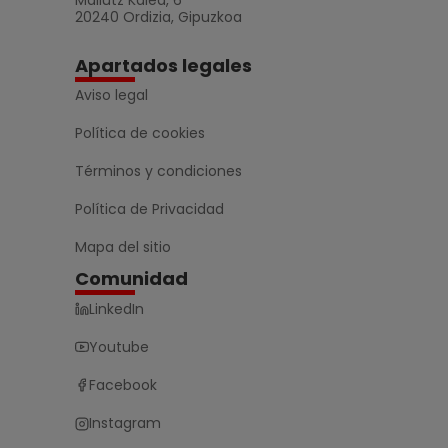
20240 Ordizia, Gipuzkoa
Apartados legales
Aviso legal
Política de cookies
Términos y condiciones
Política de Privacidad
Mapa del sitio
Comunidad
LinkedIn
Youtube
Facebook
Instagram