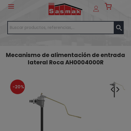
Mecanismo de alimentación de entrada
lateral Roca AH0004000R
-20%