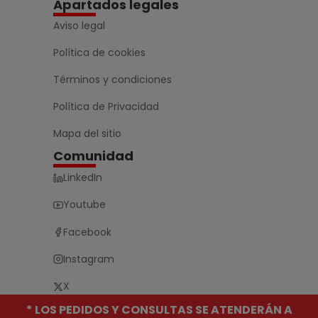
Apartados legales
Aviso legal
Política de cookies
Términos y condiciones
Política de Privacidad
Mapa del sitio
Comunidad
LinkedIn
Youtube
Facebook
Instagram
X
* LOS PEDIDOS Y CONSULTAS SE ATENDERÁN A