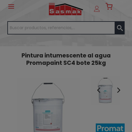
Pintura intumescente al agua
Promapaint SC4 bote 25kg