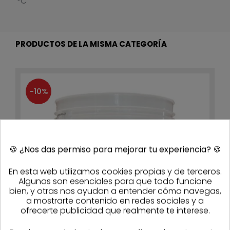
°C
PRODUCTOS DE LA MISMA CATEGORÍA
-10%
🍪
¿Nos das permiso para mejorar tu experiencia?
🍪
En esta web utilizamos cookies propias y de terceros.
Algunas son esenciales para que todo funcione
bien, y otras nos ayudan a entender cómo navegas,
a mostrarte contenido en redes sociales y a
ofrecerte publicidad que realmente te interese.