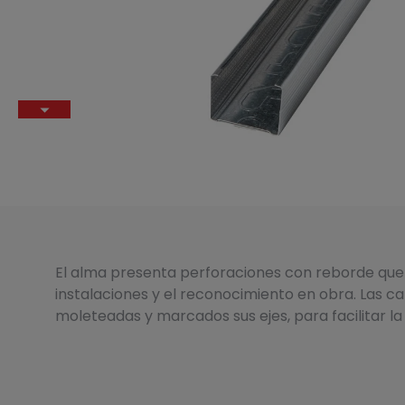
El alma presenta perforaciones con reborde que
instalaciones y el reconocimiento en obra. Las ca
moleteadas y marcados sus ejes, para facilitar la