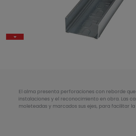
El alma presenta perforaciones con reborde que
instalaciones y el reconocimiento en obra. Las ca
moleteadas y marcados sus ejes, para facilitar la