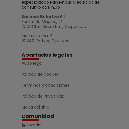
especializado Passivhaus y edificios de
consumo casi nulo.
Sasmak Belartza S.L.
Fernando Múgica, 12
20018 San Sebastián, Guipúzcoa
Mallutz Kalea, 6
20240 Ordizia, Gipuzkoa
Apartados legales
Aviso legal
Política de cookies
Términos y condiciones
Política de Privacidad
Mapa del sitio
Comunidad
LinkedIn