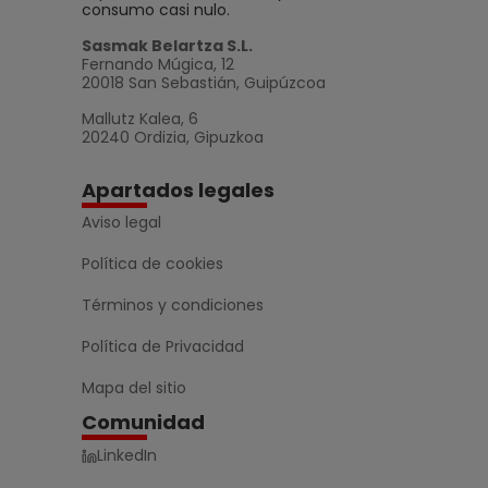
consumo casi nulo.
Sasmak Belartza S.L.
Fernando Múgica, 12
20018 San Sebastián, Guipúzcoa
Mallutz Kalea, 6
20240 Ordizia, Gipuzkoa
Apartados legales
Aviso legal
Política de cookies
Términos y condiciones
Política de Privacidad
Mapa del sitio
Comunidad
LinkedIn