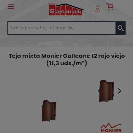
Teja mixta Monier Galleane 12 rojo viejo
(11,3 uds./m²)