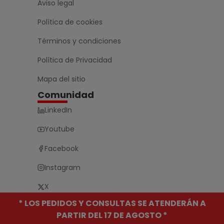
Aviso legal
Política de cookies
Términos y condiciones
Política de Privacidad
Mapa del sitio
Comunidad
LinkedIn
Youtube
Facebook
Instagram
X
* LOS PEDIDOS Y CONSULTAS SE ATENDERÁN A
PARTIR DEL 17 DE AGOSTO *