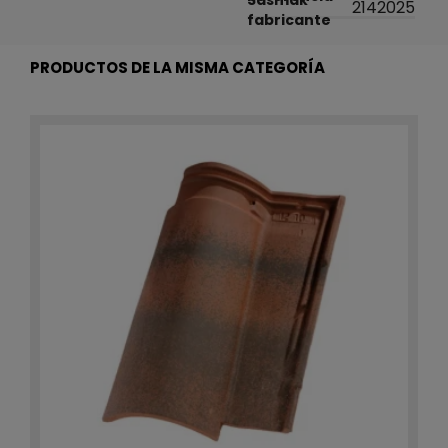
2142025
fabricante
PRODUCTOS DE LA MISMA CATEGORÍA