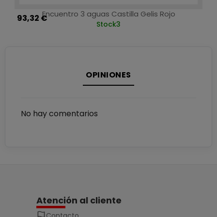
Encuentro 3 aguas Castilla Gelis Rojo
93,32 €
Stock
3
OPINIONES
No hay comentarios
Atención al cliente
Contacto