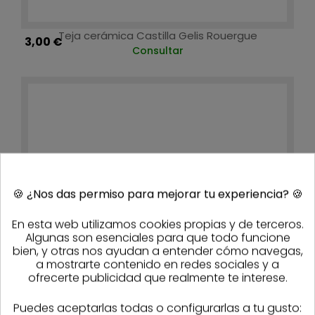
Teja cerámica Castilla Gelis Rouergue
3,00 €
Consultar
🍪
¿Nos das permiso para mejorar tu experiencia?
🍪
En esta web utilizamos cookies propias y de terceros.
Algunas son esenciales para que todo funcione
bien, y otras nos ayudan a entender cómo navegas,
a mostrarte contenido en redes sociales y a
ofrecerte publicidad que realmente te interese.
Puedes aceptarlas todas o configurarlas a tu gusto: