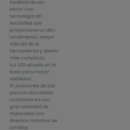
facilidad de uso
Motor con
tecnología sin
escobillas que
proporciona un alto
rendimiento, mayor
vida útil de la
herramienta y diseño
más compacto
Luz LED situada en la
base para mayor
visibilidad
15 posiciones de par
para un atornillado
constante en una
gran variedad de
materiales con
diversos tamaños de
tornillos