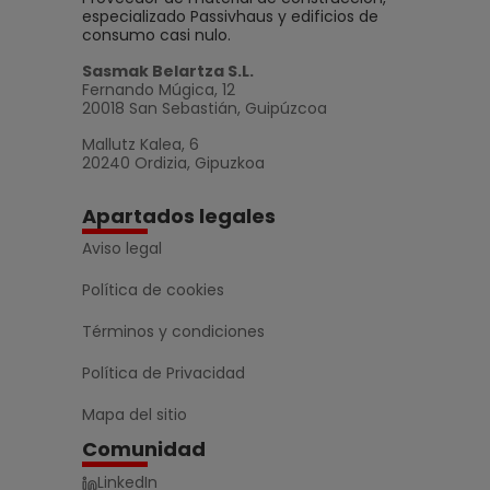
especializado Passivhaus y edificios de
consumo casi nulo.
Sasmak Belartza S.L.
Fernando Múgica, 12
20018 San Sebastián, Guipúzcoa
Mallutz Kalea, 6
20240 Ordizia, Gipuzkoa
Apartados legales
Aviso legal
Política de cookies
Términos y condiciones
Política de Privacidad
Mapa del sitio
Comunidad
LinkedIn