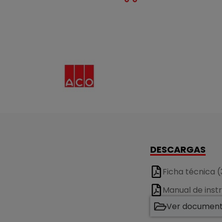
DESCARGAS
Ficha técnica (
Manual de inst
Ver documenta