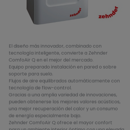
El diseño más innovador, combinado con
tecnología inteligente, convierte a Zehnder
ComfoAir Q en el mejor del mercado.
Equipo preparado instalación en pared o sobre
soporte para suelo.
Flujos de aire equilibrados automáticamente con
tecnología de flow-control.
Gracias a una amplia variedad de innovaciones,
pueden obtenerse los mejores valores acústicos,
una mejor recuperación del calor y un consumo
de energía especialmente bajo.
Zehnder ComfoAir Q ofrece el mayor confort
para un ambiente interior óptimo con una elevada