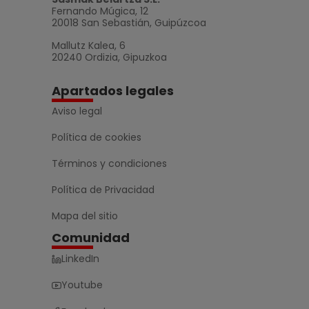
Fernando Múgica, 12
20018 San Sebastián, Guipúzcoa
Mallutz Kalea, 6
20240 Ordizia, Gipuzkoa
Apartados legales
Aviso legal
Política de cookies
Términos y condiciones
Política de Privacidad
Mapa del sitio
Comunidad
LinkedIn
Youtube