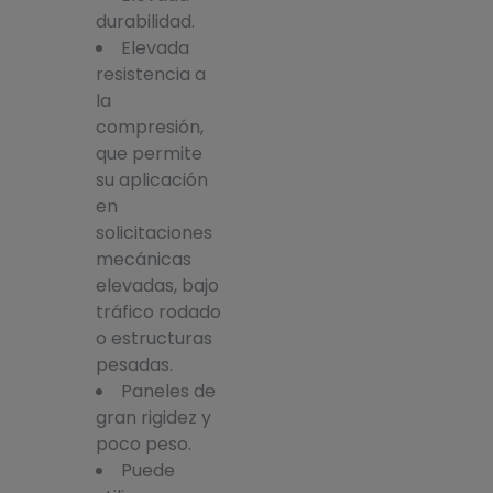
durabilidad.
Elevada
resistencia a
la
compresión,
que permite
su aplicación
en
solicitaciones
mecánicas
elevadas, bajo
tráfico rodado
o estructuras
pesadas.
Paneles de
gran rigidez y
poco peso.
Puede