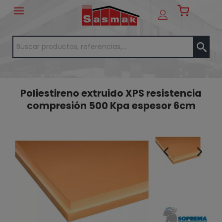
Poliestireno extruido XPS resistencia
compresión 500 Kpa espesor 6cm