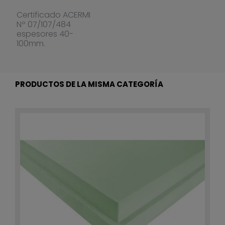
Certificado ACERMI
Nº 07/107/484
espesores 40-
100mm.
PRODUCTOS DE LA MISMA CATEGORÍA