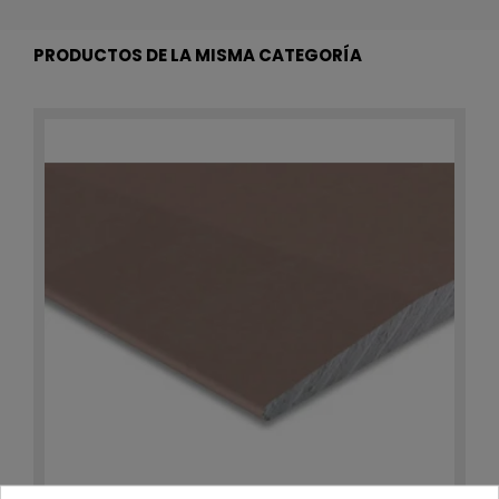
PRODUCTOS DE LA MISMA CATEGORÍA