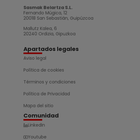
Sasmak Belartza S.L.
Fernando Múgica, 12
20018 San Sebastián, Guipúzcoa
Mallutz Kalea, 6
20240 Ordizia, Gipuzkoa
Apartados legales
Aviso legal
Política de cookies
Términos y condiciones
Política de Privacidad
Mapa del sitio
Comunidad
LinkedIn
Youtube