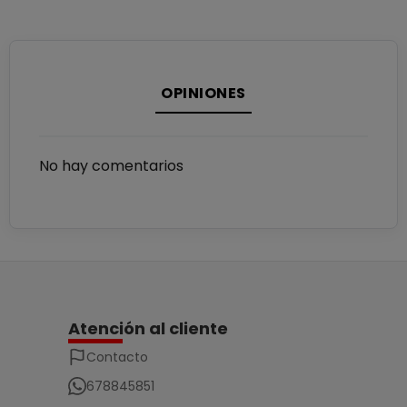
OPINIONES
No hay comentarios
Atención al cliente
Contacto
678845851