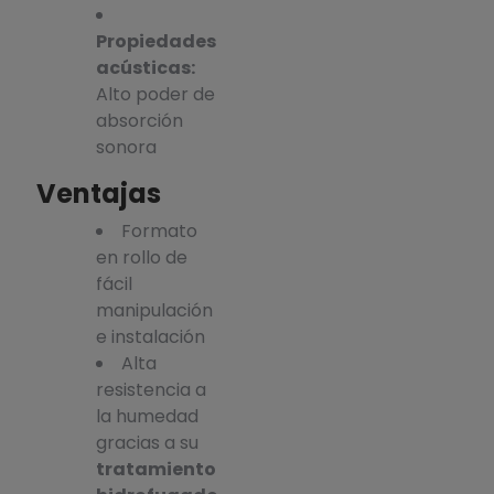
Propiedades
acústicas:
Alto poder de
absorción
sonora
Ventajas
Formato
en rollo de
fácil
manipulación
e instalación
Alta
resistencia a
la humedad
gracias a su
tratamiento