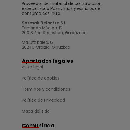
Proveedor de material de construcción,
especializado Passivhaus y edificios de
consumo casi nulo.
Sasmak Belartza S.L.
Fernando Múgica, 12
20018 San Sebastián, Guipúzcoa
Mallutz Kalea, 6
20240 Ordizia, Gipuzkoa
Apartados legales
Aviso legal
Política de cookies
Términos y condiciones
Política de Privacidad
Mapa del sitio
Comunidad