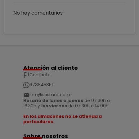
No hay comentarios
Atención al cliente
Contacto
678845851
info@sasmak.com
Horario de lunes a jueves
de 07:30h a
16:30h y
los viernes
de 07:30h a 14:00h
En los almacenes no se atienda a
particulares.
Sobre nosotros