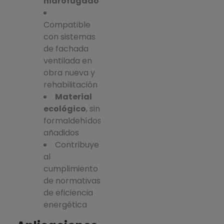
hidrofugado
Compatible
con sistemas
de fachada
ventilada en
obra nueva y
rehabilitación
Material
ecológico
, sin
formaldehídos
añadidos
Contribuye
al
cumplimiento
de normativas
de eficiencia
energética