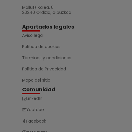
Mallutz Kalea, 6
20240 Ordizia, Gipuzkoa
Apartados legales
Aviso legal
Política de cookies
Términos y condiciones
Política de Privacidad
Mapa del sitio
Comunidad
LinkedIn
Youtube
Facebook