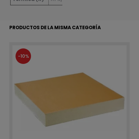
PRODUCTOS DE LA MISMA CATEGORÍA
-10%