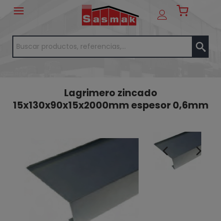
Lagrimero zincado
15x130x90x15x2000mm espesor 0,6mm