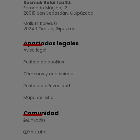
Sasmak Belartza S.L.
Fernando Múgica, 12
20018 San Sebastián, Guipúzcoa
Mallutz Kalea, 6
20240 Ordizia, Gipuzkoa
Apartados legales
Aviso legal
Política de cookies
Términos y condiciones
Política de Privacidad
Mapa del sitio
Comunidad
LinkedIn
Youtube