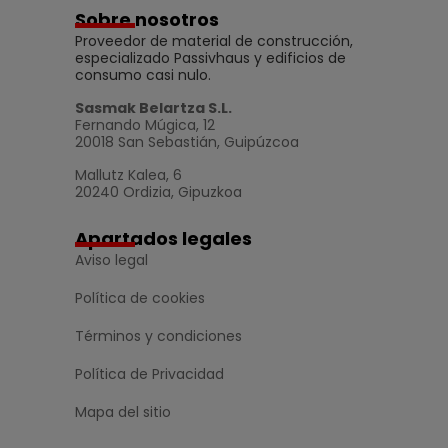
Sobre nosotros
Proveedor de material de construcción,
especializado Passivhaus y edificios de
consumo casi nulo.
Sasmak Belartza S.L.
Fernando Múgica, 12
20018 San Sebastián, Guipúzcoa
Mallutz Kalea, 6
20240 Ordizia, Gipuzkoa
Apartados legales
Aviso legal
Política de cookies
Términos y condiciones
Política de Privacidad
Mapa del sitio