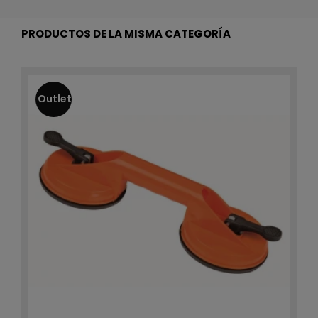
PRODUCTOS DE LA MISMA CATEGORÍA
Outlet