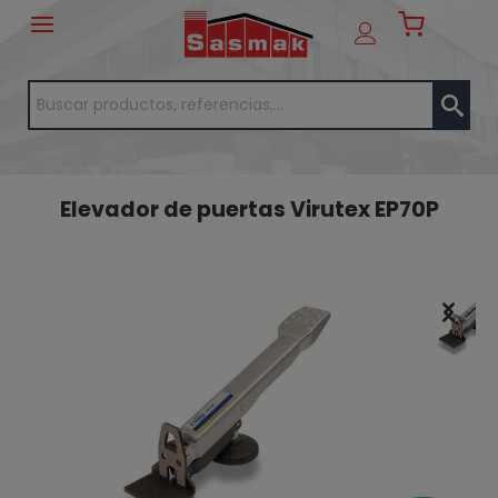
Elevador de puertas Virutex EP70P