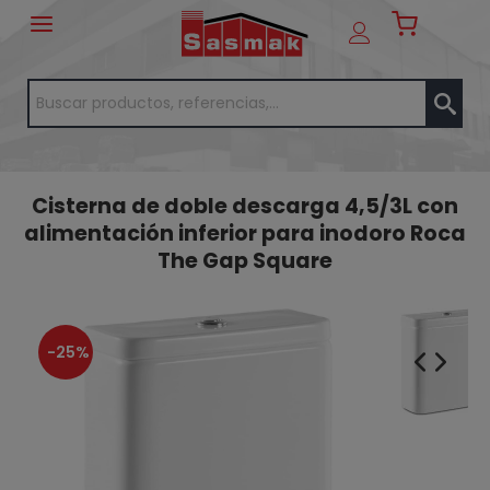
Cisterna de doble descarga 4,5/3L con
alimentación inferior para inodoro Roca
The Gap Square
-25%