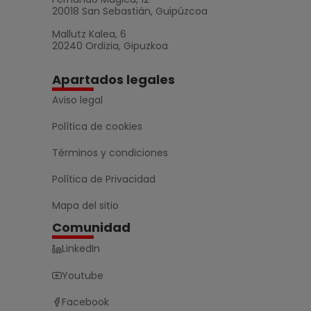
20018 San Sebastián, Guipúzcoa
Mallutz Kalea, 6
20240 Ordizia, Gipuzkoa
Apartados legales
Aviso legal
Política de cookies
Términos y condiciones
Política de Privacidad
Mapa del sitio
Comunidad
LinkedIn
Youtube
Facebook