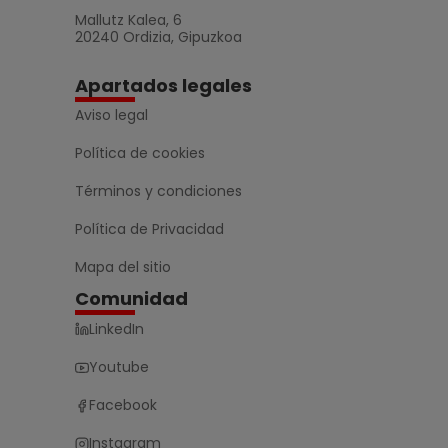
Mallutz Kalea, 6
20240 Ordizia, Gipuzkoa
Apartados legales
Aviso legal
Política de cookies
Términos y condiciones
Política de Privacidad
Mapa del sitio
Comunidad
LinkedIn
Youtube
Facebook
Instagram