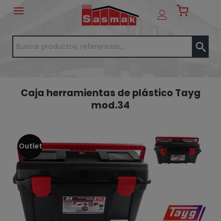
Caja herramientas de plástico Tayg
mod.34
Outlet