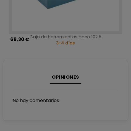
Caja de herramientas Heco 102.5
69,30 €
3-4 días
OPINIONES
No hay comentarios