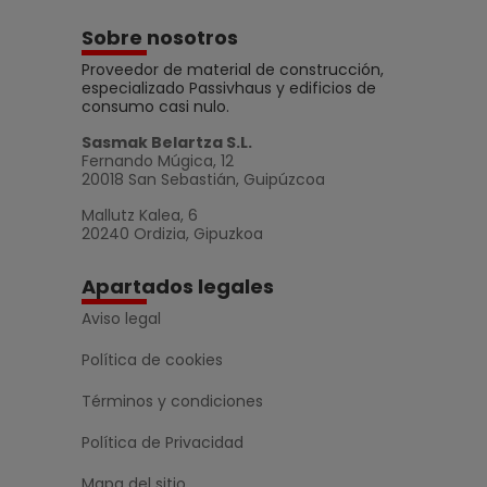
Sobre nosotros
Proveedor de material de construcción,
especializado Passivhaus y edificios de
consumo casi nulo.
Sasmak Belartza S.L.
Fernando Múgica, 12
20018 San Sebastián, Guipúzcoa
Mallutz Kalea, 6
20240 Ordizia, Gipuzkoa
Apartados legales
Aviso legal
Política de cookies
Términos y condiciones
Política de Privacidad
Mapa del sitio