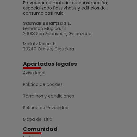
Proveedor de material de construcción,
especializado Passivhaus y edificios de
consumo casi nulo.
Sasmak Belartza S.L.
Fernando Múgica, 12
20018 San Sebastián, Guipúzcoa
Mallutz Kalea, 6
20240 Ordizia, Gipuzkoa
Apartados legales
Aviso legal
Política de cookies
Términos y condiciones
Política de Privacidad
Mapa del sitio
Comunidad