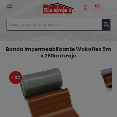
Banda impermeabilizante Wakaflex 5m
x 280mm rojo
-10%