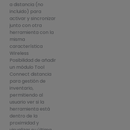
a distancia (no
incluido) para
activar y sincronizar
junto con otra
herramienta con la
misma
característica
Wireless
Posibilidad de añadir
un módulo Tool
Connect distancia
para gestión de
inventario,
permitiendo al
usuario ver si la
herramienta está
dentro de la
proximidad y
visualizar su última