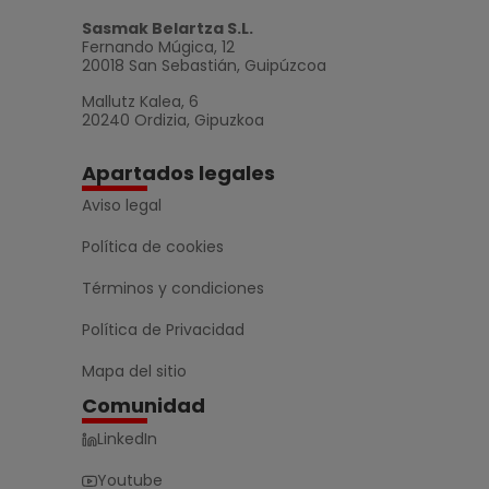
Sasmak Belartza S.L.
Fernando Múgica, 12
20018 San Sebastián, Guipúzcoa
Mallutz Kalea, 6
20240 Ordizia, Gipuzkoa
Apartados legales
Aviso legal
Política de cookies
Términos y condiciones
Política de Privacidad
Mapa del sitio
Comunidad
LinkedIn
Youtube