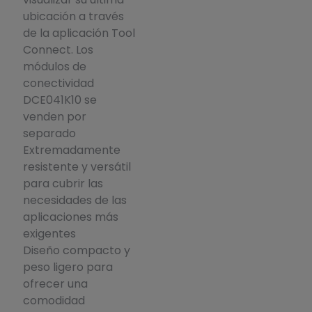
ubicación a través
de la aplicación Tool
Connect. Los
módulos de
conectividad
DCE041K10 se
venden por
separado
Extremadamente
resistente y versátil
para cubrir las
necesidades de las
aplicaciones más
exigentes
Diseño compacto y
peso ligero para
ofrecer una
comodidad