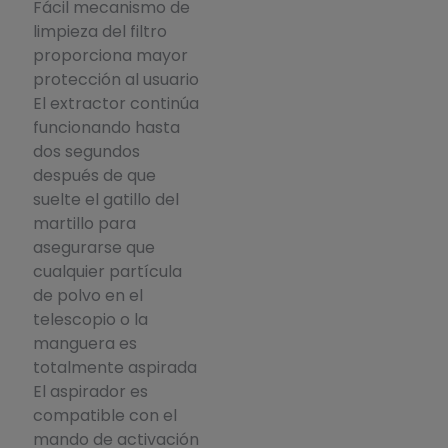
Fácil mecanismo de
limpieza del filtro
proporciona mayor
protección al usuario
El extractor continúa
funcionando hasta
dos segundos
después de que
suelte el gatillo del
martillo para
asegurarse que
cualquier partícula
de polvo en el
telescopio o la
manguera es
totalmente aspirada
El aspirador es
compatible con el
mando de activación