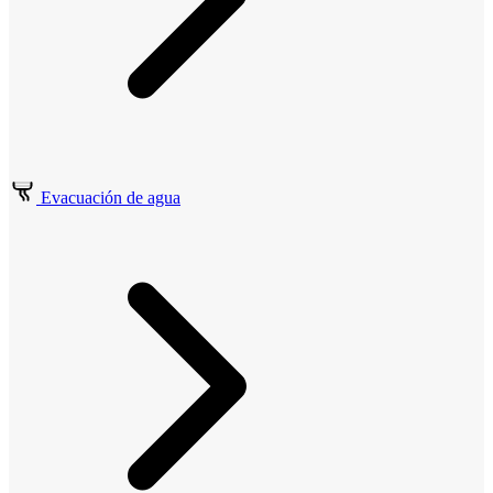
Evacuación de agua