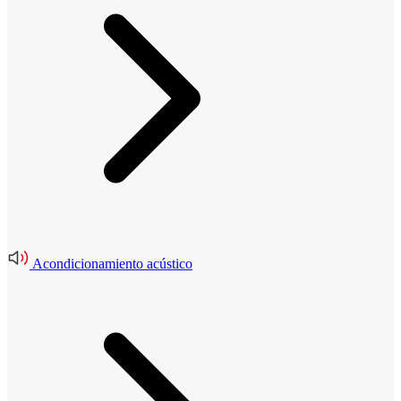
Acondicionamiento acústico