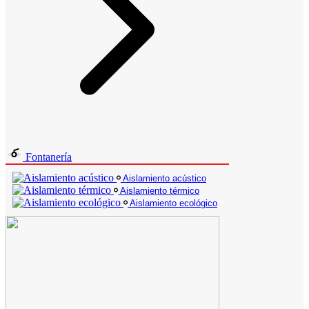
Fontanería
Aislamiento acústico
Aislamiento térmico
Aislamiento ecológico