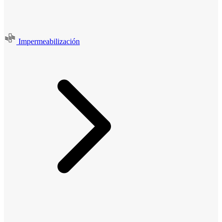
Impermeabilización