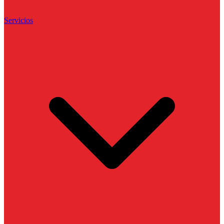
Servicios