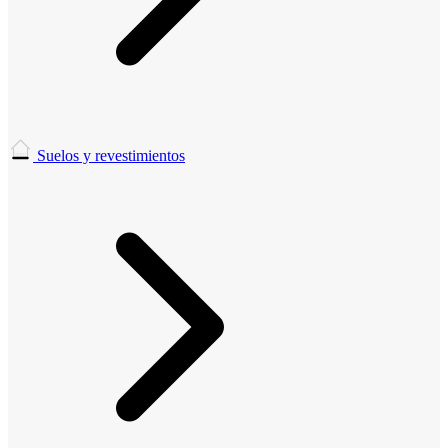
Suelos y revestimientos