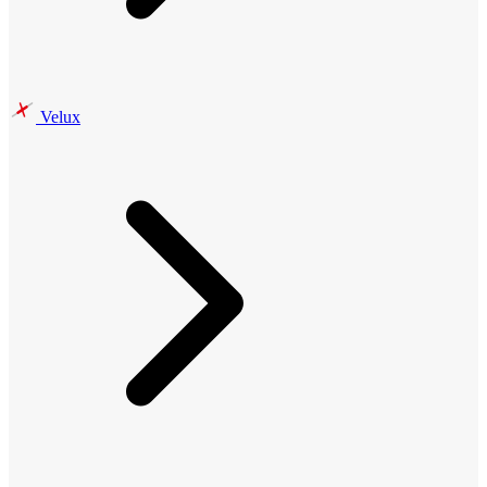
Velux