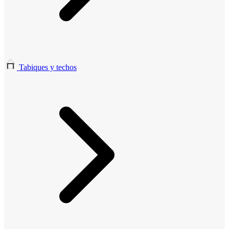
Tabiques y techos