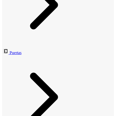
Puertas