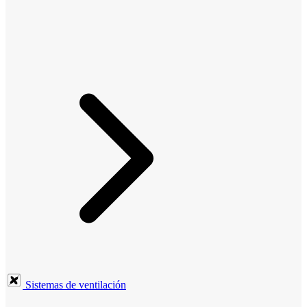
Sistemas de ventilación