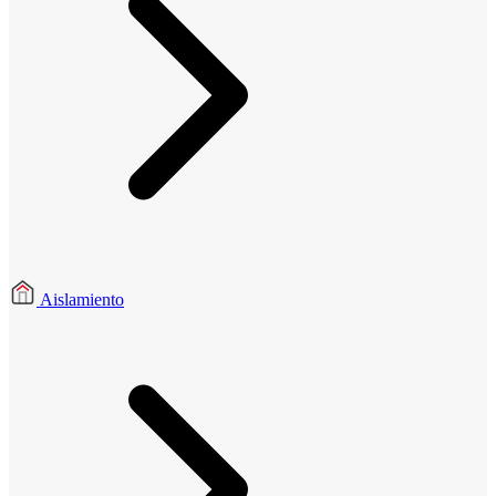
Aislamiento