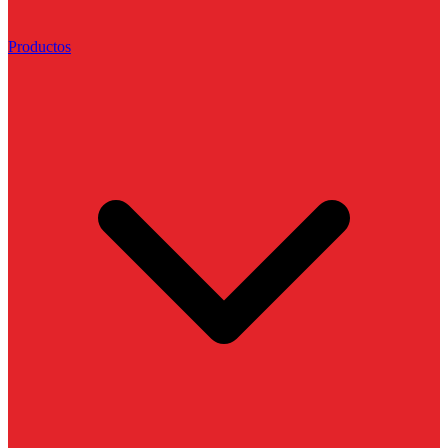
Productos