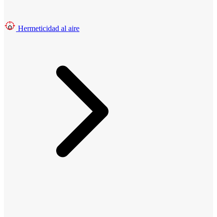
Hermeticidad al aire