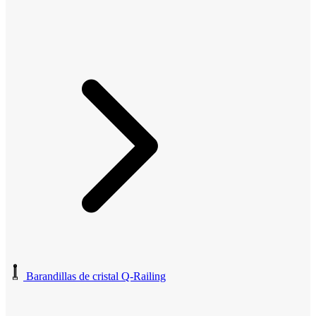
Barandillas de cristal Q-Railing