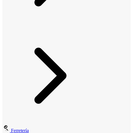
Ferretería