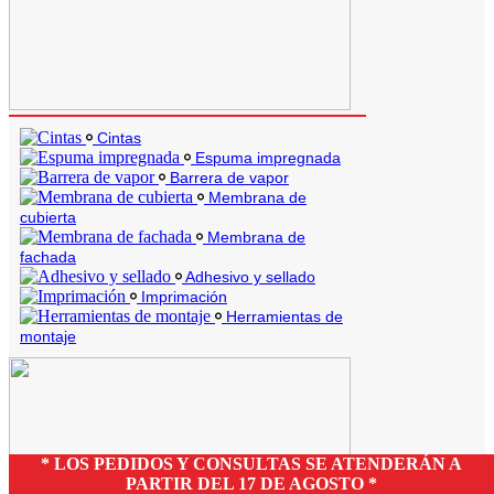
Cintas
Espuma impregnada
Barrera de vapor
Membrana de
cubierta
Membrana de
fachada
Adhesivo y sellado
Imprimación
Herramientas de
montaje
* LOS PEDIDOS Y CONSULTAS SE ATENDERÁN A
PARTIR DEL 17 DE AGOSTO *