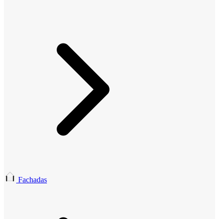
Fachadas