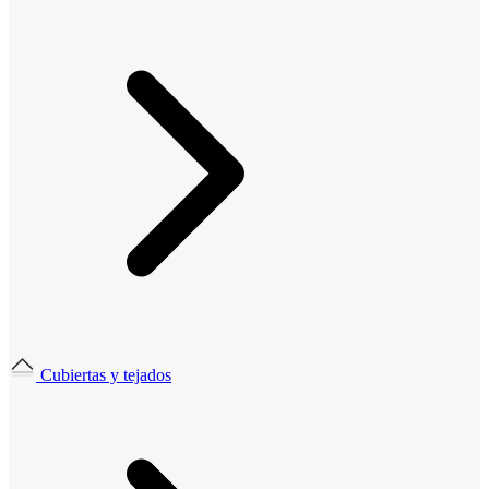
Cubiertas y tejados