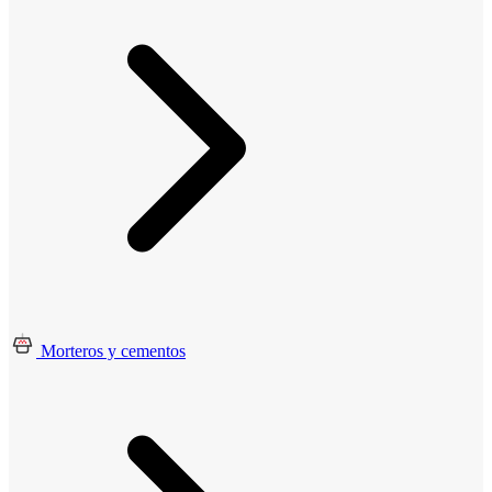
Morteros y cementos