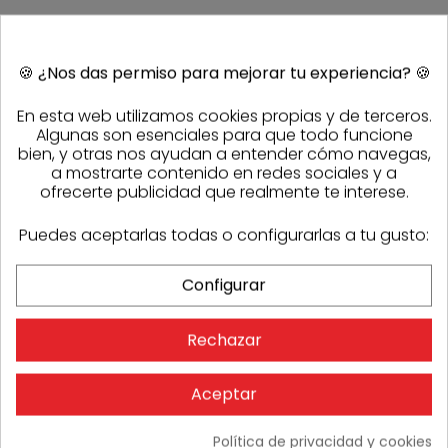
🍪
¿Nos das permiso para mejorar tu experiencia?
🍪
En esta web utilizamos cookies propias y de terceros.
Algunas son esenciales para que todo funcione
bien, y otras nos ayudan a entender cómo navegas,
a mostrarte contenido en redes sociales y a
ofrecerte publicidad que realmente te interese.
OPINIONES
Puedes aceptarlas todas o configurarlas a tu gusto:
No hay comentarios
Configurar
Rechazar
Aceptar
Política de privacidad y cookies