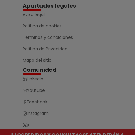
Apartados legales
Aviso legal
Política de cookies
Términos y condiciones
Política de Privacidad
Mapa del sitio
Comunidad
LinkedIn
Youtube
Facebook
Instagram
X