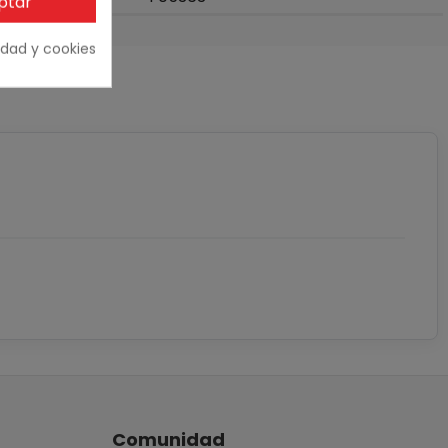
ptar
cidad y cookies
Comunidad