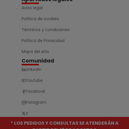
Aviso legal
Política de cookies
Términos y condiciones
Política de Privacidad
Mapa del sitio
Comunidad
LinkedIn
Youtube
Facebook
Instagram
X
* LOS PEDIDOS Y CONSULTAS SE ATENDERÁN A