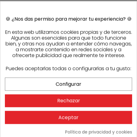
🍪
¿Nos das permiso para mejorar tu experiencia?
🍪
En esta web utilizamos cookies propias y de terceros.
Algunas son esenciales para que todo funcione
bien, y otras nos ayudan a entender cómo navegas,
a mostrarte contenido en redes sociales y a
OPINIONES
ofrecerte publicidad que realmente te interese.
Puedes aceptarlas todas o configurarlas a tu gusto:
No hay comentarios
Configurar
Rechazar
Aceptar
Política de privacidad y cookies
Atención al cliente