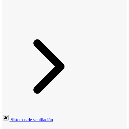
Sistemas de ventilación