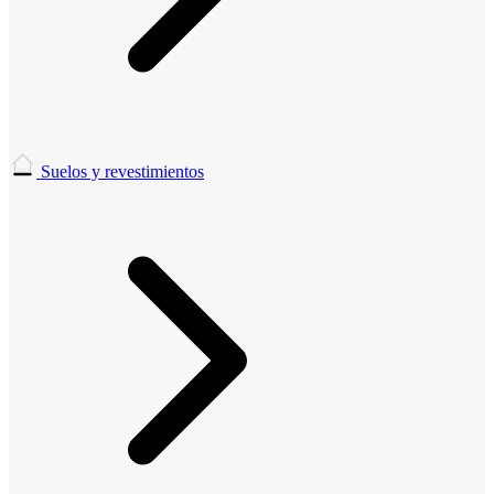
Suelos y revestimientos