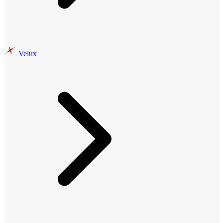
Velux