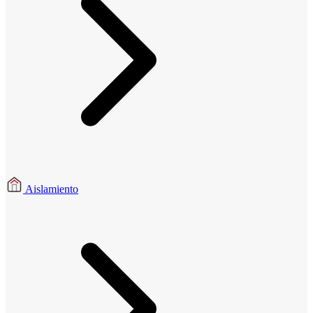
Aislamiento