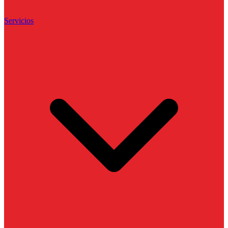
Servicios