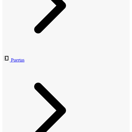
Puertas