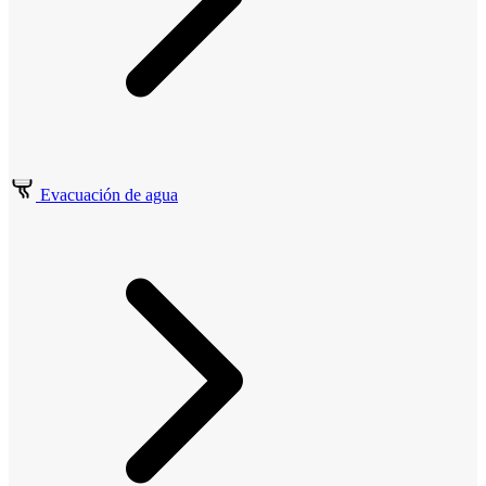
Evacuación de agua