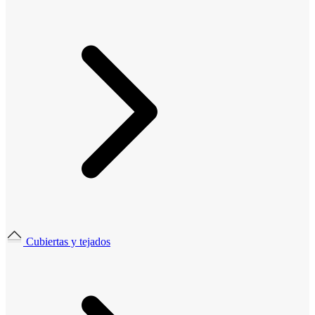
Cubiertas y tejados