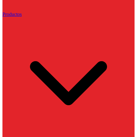
Productos