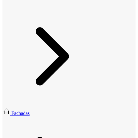
Fachadas