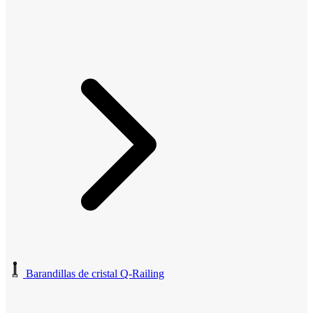
Barandillas de cristal Q-Railing