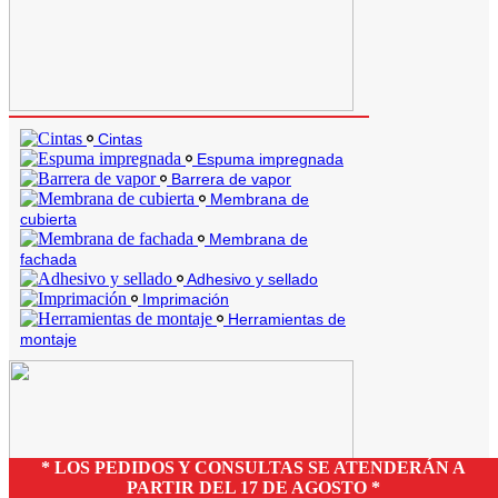
Cintas
Espuma impregnada
Barrera de vapor
Membrana de
cubierta
Membrana de
fachada
Adhesivo y sellado
Imprimación
Herramientas de
montaje
* LOS PEDIDOS Y CONSULTAS SE ATENDERÁN A
PARTIR DEL 17 DE AGOSTO *