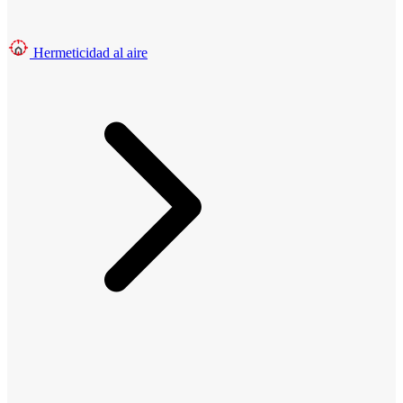
Hermeticidad al aire