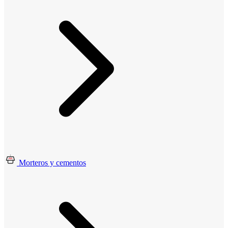
Morteros y cementos