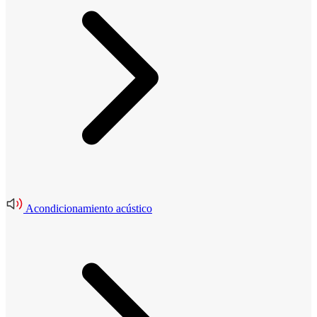
Acondicionamiento acústico