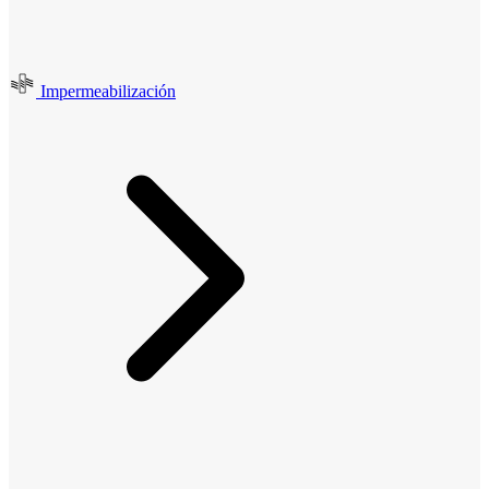
Impermeabilización