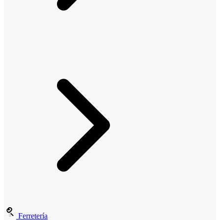
Ferretería