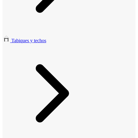
Tabiques y techos