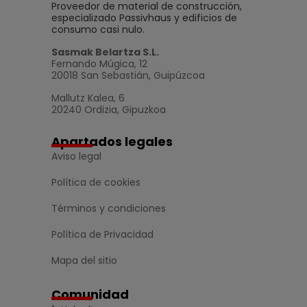
Proveedor de material de construcción,
especializado Passivhaus y edificios de
consumo casi nulo.
Sasmak Belartza S.L.
Fernando Múgica, 12
20018 San Sebastián, Guipúzcoa
Mallutz Kalea, 6
20240 Ordizia, Gipuzkoa
Apartados legales
Aviso legal
Política de cookies
Términos y condiciones
Política de Privacidad
Mapa del sitio
Comunidad