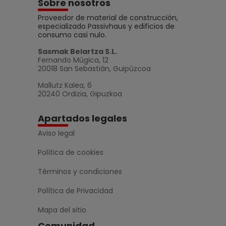
Sobre nosotros
Proveedor de material de construcción,
especializado Passivhaus y edificios de
consumo casi nulo.
Sasmak Belartza S.L.
Fernando Múgica, 12
20018 San Sebastián, Guipúzcoa
Mallutz Kalea, 6
20240 Ordizia, Gipuzkoa
Apartados legales
Aviso legal
Política de cookies
Términos y condiciones
Política de Privacidad
Mapa del sitio
Comunidad