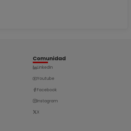
Comunidad
LinkedIn
Youtube
Facebook
Instagram
X