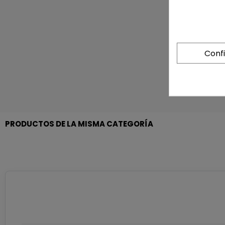
Conf
PRODUCTOS DE LA MISMA CATEGORÍA