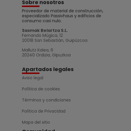
Sobre nosotros
Proveedor de material de construcción,
especializado Passivhaus y edificios de
consumo casi nulo.
Sasmak Belartza S.L.
Fernando Múgica, 12
20018 San Sebastián, Guipúzcoa
Mallutz Kalea, 6
20240 Ordizia, Gipuzkoa
Apartados legales
Aviso legal
Política de cookies
Términos y condiciones
Política de Privacidad
Mapa del sitio