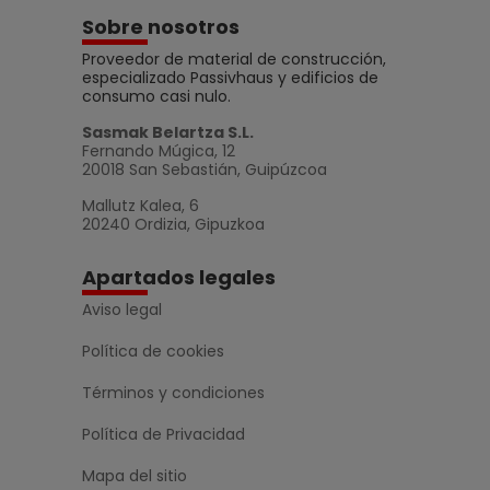
Sobre nosotros
Proveedor de material de construcción,
especializado Passivhaus y edificios de
consumo casi nulo.
Sasmak Belartza S.L.
Fernando Múgica, 12
20018 San Sebastián, Guipúzcoa
Mallutz Kalea, 6
20240 Ordizia, Gipuzkoa
Apartados legales
Aviso legal
Política de cookies
Términos y condiciones
Política de Privacidad
Mapa del sitio