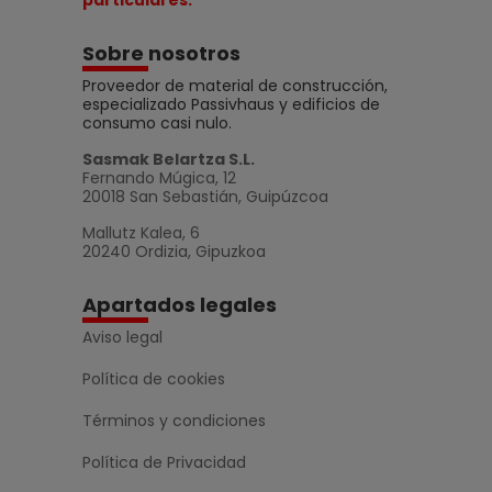
Sobre nosotros
Proveedor de material de construcción,
especializado Passivhaus y edificios de
consumo casi nulo.
Sasmak Belartza S.L.
Fernando Múgica, 12
20018 San Sebastián, Guipúzcoa
Mallutz Kalea, 6
20240 Ordizia, Gipuzkoa
Apartados legales
Aviso legal
Política de cookies
Términos y condiciones
Política de Privacidad