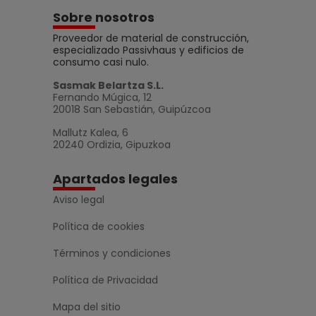
Sobre nosotros
Proveedor de material de construcción,
especializado Passivhaus y edificios de
consumo casi nulo.
Sasmak Belartza S.L.
Fernando Múgica, 12
20018 San Sebastián, Guipúzcoa
Mallutz Kalea, 6
20240 Ordizia, Gipuzkoa
Apartados legales
Aviso legal
Política de cookies
Términos y condiciones
Política de Privacidad
Mapa del sitio