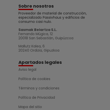
Sobre nosotros
Proveedor de material de construcción,
especializado Passivhaus y edificios de
consumo casi nulo.
Sasmak Belartza S.L.
Fernando Múgica, 12
20018 San Sebastián, Guipúzcoa
Mallutz Kalea, 6
20240 Ordizia, Gipuzkoa
Apartados legales
Aviso legal
Política de cookies
Términos y condiciones
Política de Privacidad
Mapa del sitio