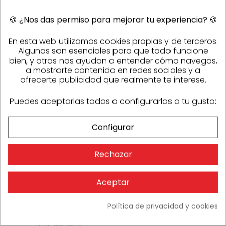
🍪
¿Nos das permiso para mejorar tu experiencia?
🍪
En esta web utilizamos cookies propias y de terceros.
Algunas son esenciales para que todo funcione
bien, y otras nos ayudan a entender cómo navegas,
a mostrarte contenido en redes sociales y a
ofrecerte publicidad que realmente te interese.
OPINIONES
Puedes aceptarlas todas o configurarlas a tu gusto:
No hay comentarios
Configurar
Rechazar
Aceptar
Política de privacidad y cookies
Atención al cliente