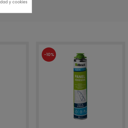
cidad y cookies
-10%