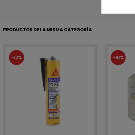
PRODUCTOS DE LA MISMA CATEGORÍA
-12%
-10%