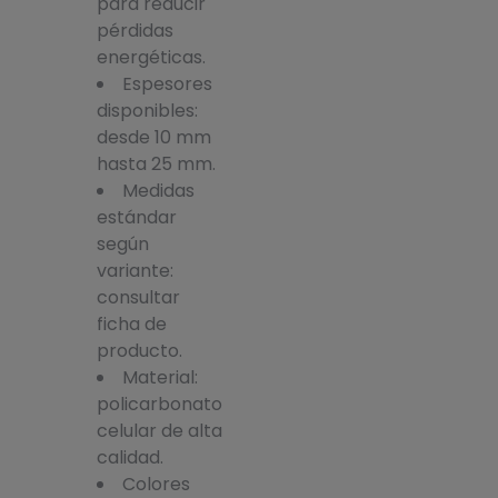
para reducir
pérdidas
energéticas.
Espesores
disponibles:
desde 10 mm
hasta 25 mm.
Medidas
estándar
según
variante:
consultar
ficha de
producto.
Material:
policarbonato
celular de alta
calidad.
Colores