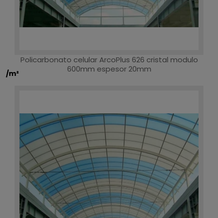
Policarbonato celular ArcoPlus 626 cristal modulo
600mm espesor 20mm
/m²