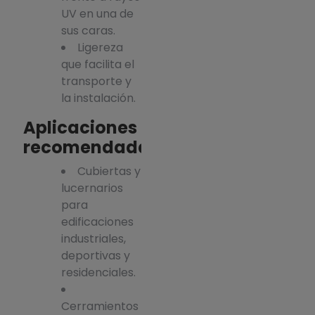
UV en una de
sus caras.
Ligereza
que facilita el
transporte y
la instalación.
Aplicaciones
recomendadas
Cubiertas y
lucernarios
para
edificaciones
industriales,
deportivas y
residenciales.
Cerramientos