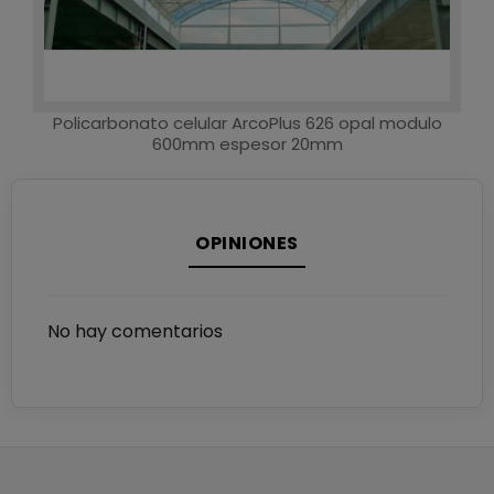
Policarbonato celular ArcoPlus 626 opal modulo
600mm espesor 20mm
OPINIONES
No hay comentarios