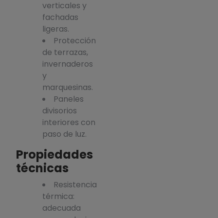
verticales y
fachadas
ligeras.
Protección
de terrazas,
invernaderos
y
marquesinas.
Paneles
divisorios
interiores con
paso de luz.
Propiedades
técnicas
Resistencia
térmica:
adecuada