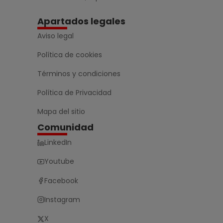
Apartados legales
Aviso legal
Política de cookies
Términos y condiciones
Política de Privacidad
Mapa del sitio
Comunidad
LinkedIn
Youtube
Facebook
Instagram
X