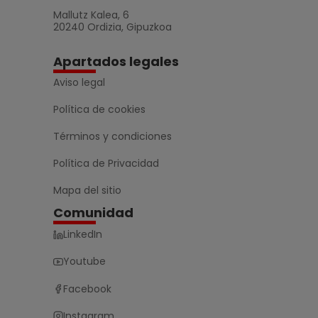
Mallutz Kalea, 6
20240 Ordizia, Gipuzkoa
Apartados legales
Aviso legal
Política de cookies
Términos y condiciones
Política de Privacidad
Mapa del sitio
Comunidad
LinkedIn
Youtube
Facebook
Instagram