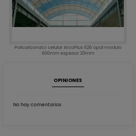
Policarbonato celular ArcoPlus 626 opal modulo
600mm espesor 20mm
OPINIONES
No hay comentarios