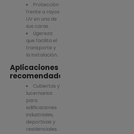
Protección
frente a rayos
UV en una de
sus caras.
Ligereza
que facilita el
transporte y
la instalación.
Aplicaciones
recomendadas
Cubiertas y
lucernarios
para
edificaciones
industriales,
deportivas y
residenciales.