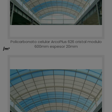
Policarbonato celular ArcoPlus 626 cristal modulo
600mm espesor 20mm
/m²