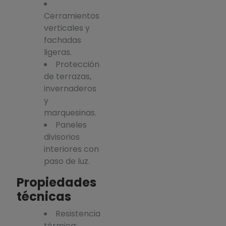
Cerramientos
verticales y
fachadas
ligeras.
Protección
de terrazas,
invernaderos
y
marquesinas.
Paneles
divisorios
interiores con
paso de luz.
Propiedades
técnicas
Resistencia
térmica: