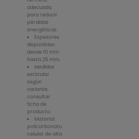
adecuada
para reducir
pérdidas
energéticas.
Espesores
disponibles:
desde 10 mm
hasta 25 mm.
Medidas
estándar
según
variante:
consultar
ficha de
producto.
Material:
policarbonato
celular de alta