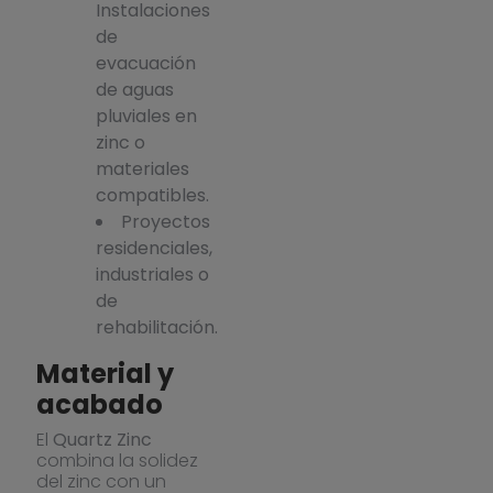
Instalaciones
de
evacuación
de aguas
pluviales en
zinc o
materiales
compatibles.
Proyectos
residenciales,
industriales o
de
rehabilitación.
Material y
acabado
El
Quartz Zinc
combina la solidez
del zinc con un