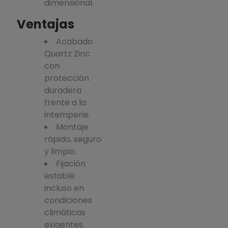
dimensional.
Ventajas
Acabado
Quartz Zinc
con
protección
duradera
frente a la
intemperie.
Montaje
rápido, seguro
y limpio.
Fijación
estable
incluso en
condiciones
climáticas
exigentes.