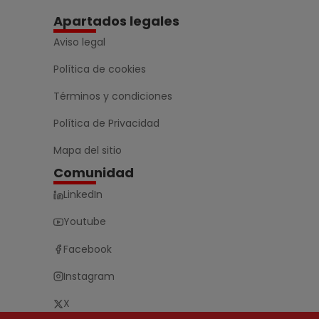
Apartados legales
Aviso legal
Política de cookies
Términos y condiciones
Política de Privacidad
Mapa del sitio
Comunidad
LinkedIn
Youtube
Facebook
Instagram
X