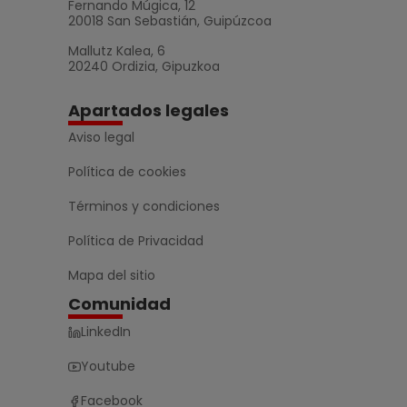
Fernando Múgica, 12
20018 San Sebastián, Guipúzcoa
Mallutz Kalea, 6
20240 Ordizia, Gipuzkoa
Apartados legales
Aviso legal
Política de cookies
Términos y condiciones
Política de Privacidad
Mapa del sitio
Comunidad
LinkedIn
Youtube
Facebook