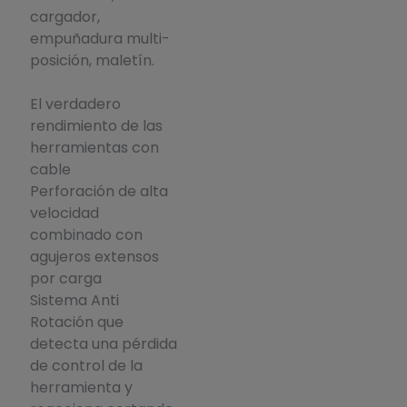
cargador,
empuñadura multi-
posición, maletín.
El verdadero
rendimiento de las
herramientas con
cable
Perforación de alta
velocidad
combinado con
agujeros extensos
por carga
Sistema Anti
Rotación que
detecta una pérdida
de control de la
herramienta y