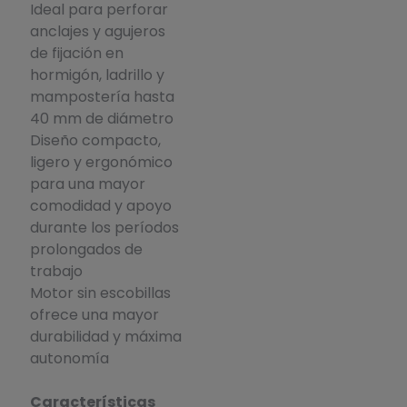
Ideal para perforar
anclajes y agujeros
de fijación en
hormigón, ladrillo y
mampostería hasta
40 mm de diámetro
Diseño compacto,
ligero y ergonómico
para una mayor
comodidad y apoyo
durante los períodos
prolongados de
trabajo
Motor sin escobillas
ofrece una mayor
durabilidad y máxima
autonomía
Características