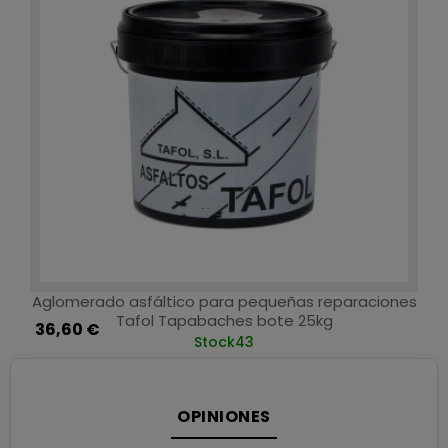
Aglomerado asfáltico para pequeñas reparaciones
Tafol Tapabaches bote 25kg
36,60 €
Stock
43
OPINIONES