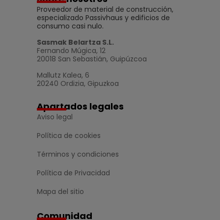
Proveedor de material de construcción,
especializado Passivhaus y edificios de
consumo casi nulo.
Sasmak Belartza S.L.
Fernando Múgica, 12
20018 San Sebastián, Guipúzcoa
Mallutz Kalea, 6
20240 Ordizia, Gipuzkoa
Apartados legales
Aviso legal
Política de cookies
Términos y condiciones
Política de Privacidad
Mapa del sitio
Comunidad