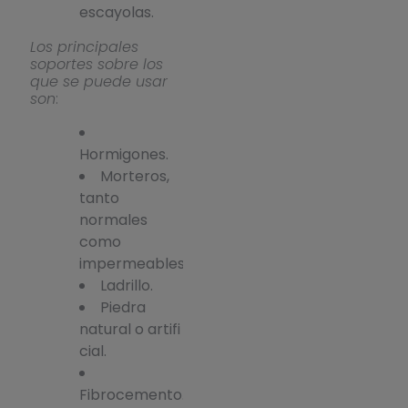
escayolas.
Los principales
soportes sobre los
que se puede usar
son
:
Hormigones.
Morteros,
tanto
normales
como
impermeables.
Ladrillo.
Piedra
natural o artifi
cial.
Fibrocemento.