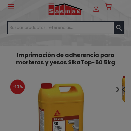
Imprimación de adherencia para
morteros y yesos SikaTop-50 5kg
-10%