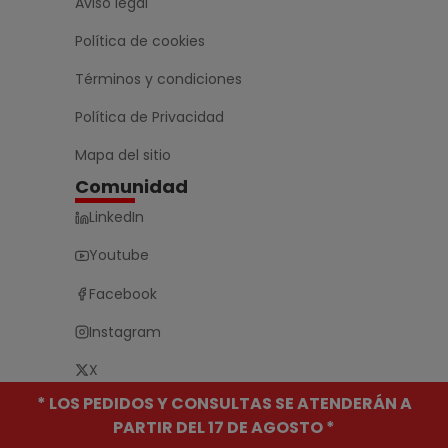
Aviso legal
Política de cookies
Términos y condiciones
Política de Privacidad
Mapa del sitio
Comunidad
LinkedIn
Youtube
Facebook
Instagram
X
* LOS PEDIDOS Y CONSULTAS SE ATENDERÁN A
PARTIR DEL 17 DE AGOSTO *