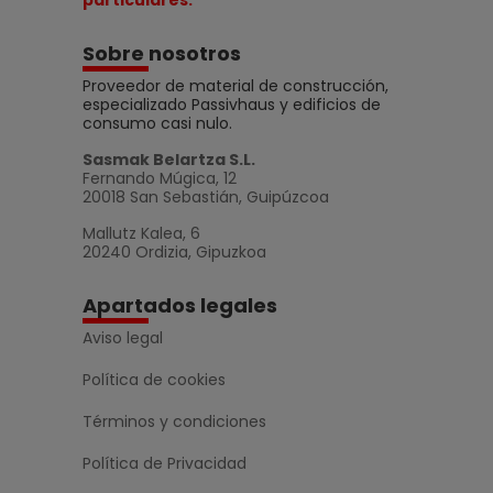
Sobre nosotros
Proveedor de material de construcción,
especializado Passivhaus y edificios de
consumo casi nulo.
Sasmak Belartza S.L.
Fernando Múgica, 12
20018 San Sebastián, Guipúzcoa
Mallutz Kalea, 6
20240 Ordizia, Gipuzkoa
Apartados legales
Aviso legal
Política de cookies
Términos y condiciones
Política de Privacidad