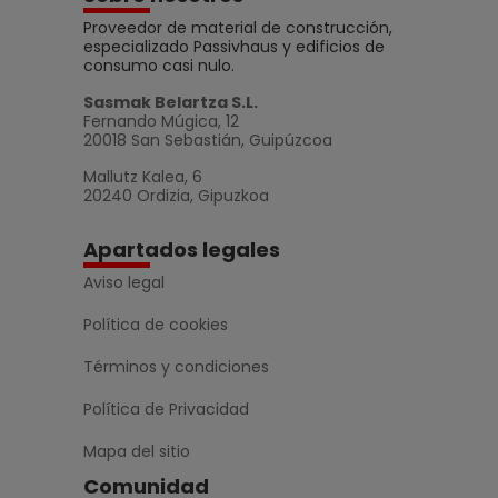
Proveedor de material de construcción,
especializado Passivhaus y edificios de
consumo casi nulo.
Sasmak Belartza S.L.
Fernando Múgica, 12
20018 San Sebastián, Guipúzcoa
Mallutz Kalea, 6
20240 Ordizia, Gipuzkoa
Apartados legales
Aviso legal
Política de cookies
Términos y condiciones
Política de Privacidad
Mapa del sitio
Comunidad