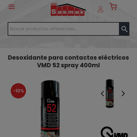
Desoxidante para contactos eléctricos
VMD 52 spray 400ml
-10%